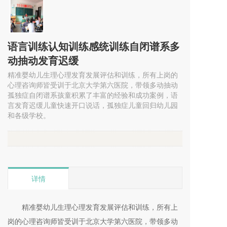
语言训练认知训练感统训练自闭谱系多
动抽动发育迟缓
精准婴幼儿生理心理发育发展评估和训练，所有上岗的
心理咨询师皆受训于北京大学第六医院，带领多动抽动
孤独症自闭谱系孩童积累了丰富的经验和成功案例，语
言发育迟缓儿童快速开口说话，孤独症儿童回归幼儿园
和各级学校。
详情
精准婴幼儿生理心理发育发展评估和训练，所有上
岗的心理咨询师皆受训于北京大学第六医院，带领多动